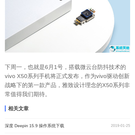
下周一，也就是6月1号，搭载微云台防抖技术的
vivo X50系列手机将正式发布，作为vivo驱动创新
战略下的第一款产品，雅致设计理念的X50系列非
常值得我们期待。
相关文章
深度 Deepin 15.9 操作系统下载
2019-01-25