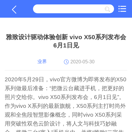
雅致设计驱动体验创新 vivo X50系列发布会
6月1日见
业界
2020-05-30
2020年5月29日，vivo官方微博为即将发布的X50
系列做最后准备：“把微云台藏进手机，把更好的
照片交给你。vivo X50系列发布会，6月1日见”。
作为vivo X系列的最新旗舰，X50系列主打时尚外
观和全焦段智慧影像概念，同时vivo X50系列采
用突破性双色云阶设计，将人文与科技巧妙融