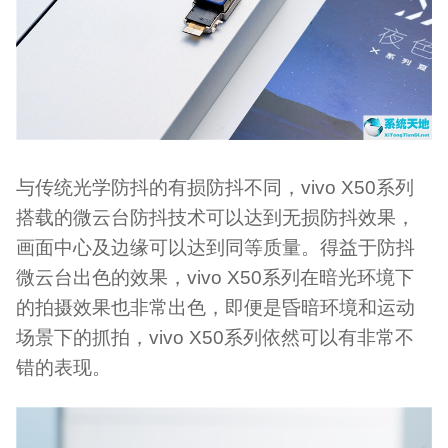
与传统光学防抖的有损防抖不同，vivo X50系列
搭载的微云台防抖技术可以达到无损防抖效果，
画面中心及边缘可以达到同等质量。得益于防抖
微云台出色的效果，vivo X50系列在暗光环境下
的拍摄效果也非常出色，即便是昏暗环境和运动
场景下的抓拍，vivo X50系列依然可以有非常不
错的表现。