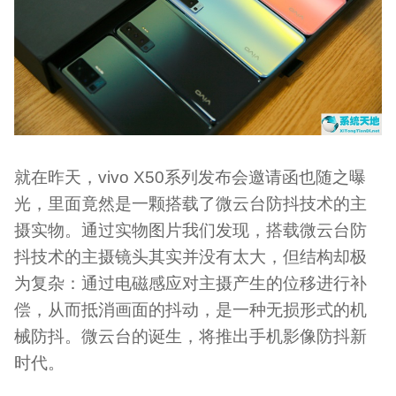
就在昨天，vivo X50系列发布会邀请函也随之曝
光，里面竟然是一颗搭载了微云台防抖技术的主
摄实物。通过实物图片我们发现，搭载微云台防
抖技术的主摄镜头其实并没有太大，但结构却极
为复杂：通过电磁感应对主摄产生的位移进行补
偿，从而抵消画面的抖动，是一种无损形式的机
械防抖。微云台的诞生，将推出手机影像防抖新
时代。