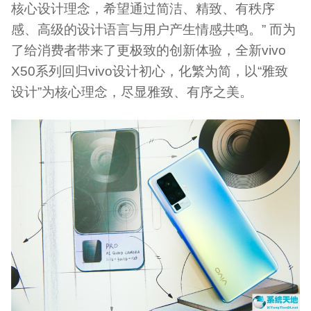
核心设计理念，希望通过简洁、精致、有秩序
感、高级的设计语言与用户产生情感共鸣。” 而为
了给消费者带来了更极致的创新体验，全新vivo
X50系列回归vivo设计初心，化繁为简，以“雅致
设计”为核心理念，尽显雅致、有序之美。