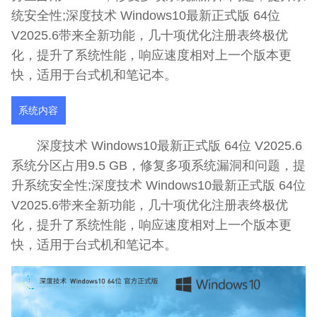
统安全性;深度技术 Windows10最新正式版 64位
V2025.6带来全新功能，几十项优化注册表终极优
化，提升了系统性能，响应速度相对上一个版本更
快，适用于台式机和笔记本。
系统内容
深度技术 Windows10最新正式版 64位 V2025.6
系统分区占用9.5 GB，修复多项系统漏洞和问题，提
升系统安全性;深度技术 Windows10最新正式版 64位
V2025.6带来全新功能，几十项优化注册表终极优
化，提升了系统性能，响应速度相对上一个版本更
快，适用于台式机和笔记本。