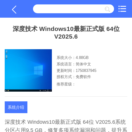
深度技术 Windows10最新正式版 64位
V2025.6
系统大小：4.88GB
系统语言：简体中文
更新时间：1750837945
授权方式：免费软件
推荐星级：
系统介绍
深度技术 Windows10最新正式版 64位 V2025.6系统
分区占用9.5 GB，修复多项系统漏洞和问题，提升系