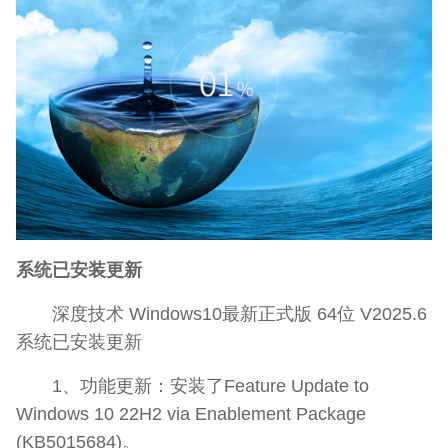
系统已安装更新
深度技术 Windows10最新正式版 64位 V2025.6
系统已安装更新
1、功能更新：安装了Feature Update to
Windows 10 22H2 via Enablement Package
(KB5015684)。