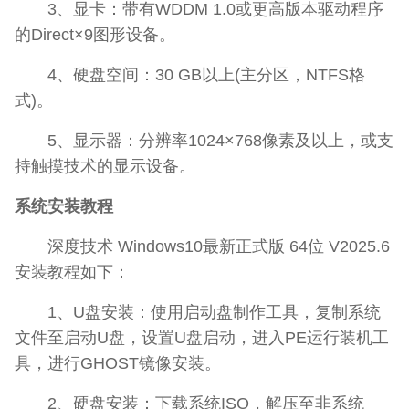
3、显卡：带有WDDM 1.0或更高版本驱动程序
的Direct×9图形设备。
4、硬盘空间：30 GB以上(主分区，NTFS格
式)。
5、显示器：分辨率1024×768像素及以上，或支
持触摸技术的显示设备。
系统安装教程
深度技术 Windows10最新正式版 64位 V2025.6
安装教程如下：
1、U盘安装：使用启动盘制作工具，复制系统
文件至启动U盘，设置U盘启动，进入PE运行装机工
具，进行GHOST镜像安装。
2、硬盘安装：下载系统ISO，解压至非系统