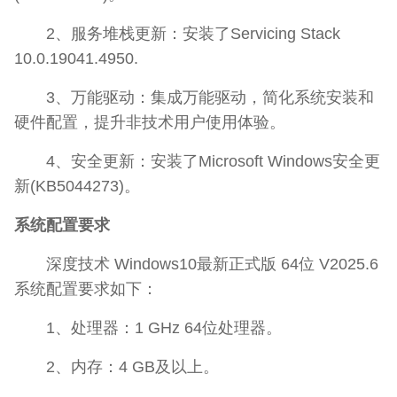
2、服务堆栈更新：安装了Servicing Stack
10.0.19041.4950.
3、万能驱动：集成万能驱动，简化系统安装和
硬件配置，提升非技术用户使用体验。
4、安全更新：安装了Microsoft Windows安全更
新(KB5044273)。
系统配置要求
深度技术 Windows10最新正式版 64位 V2025.6
系统配置要求如下：
1、处理器：1 GHz 64位处理器。
2、内存：4 GB及以上。