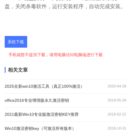
盘，关闭杀毒软件，运行安装程序，自动完成安装。
系统下载
手机端暂不提供下载，请用电脑访问电脑端进行下载
相关文章
2025全新win10激活工具（真正100%激活）
2020-04-28
office2016专业增强版永久激活密钥
2019-05-28
2021最新Win10专业版激活密钥KEY推荐
2018-02-22
Win10激活密钥key（可激活所有版本）
2018-10-31