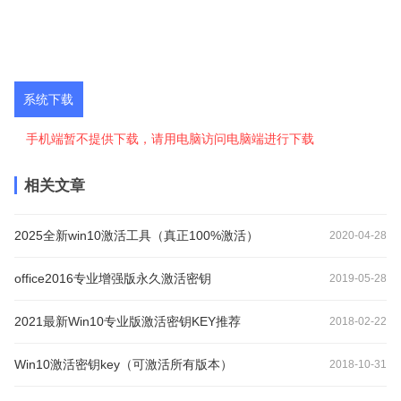
系统下载
手机端暂不提供下载，请用电脑访问电脑端进行下载
相关文章
2025全新win10激活工具（真正100%激活）
2020-04-28
office2016专业增强版永久激活密钥
2019-05-28
2021最新Win10专业版激活密钥KEY推荐
2018-02-22
Win10激活密钥key（可激活所有版本）
2018-10-31