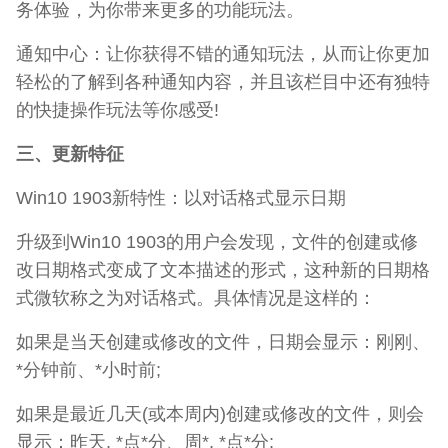
务体验，为你带来更多的功能玩法。
通知中心：让你获得不错的通知玩法，从而让你更加
轻松的了解到各种通知内容，并且该栏目中还有独特
的快捷操作玩法等你感受!
三、更新特征
Win10 1903新特性：以对话格式显示日期
升级到Win10 1903的用户会发现，文件的创建或修
改日期格式变成了文本描述的形式，这种新的日期格
式微软称之为对话格式。具体情况是这样的：
如果是当天创建或修改的文件，日期会显示：刚刚、
*分钟前、*小时前;
如果是最近几天(或本周内)创建或修改的文件，则会
显示：昨天, *点*分、周*, *点*分;