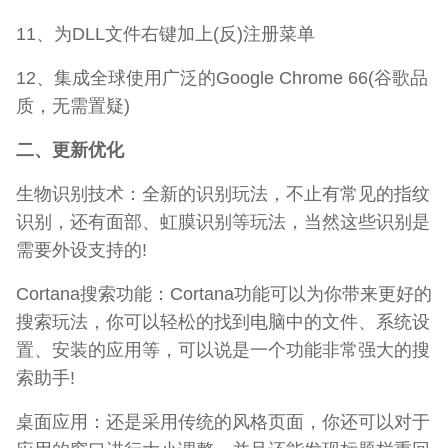
11、为DLL文件右键加上(反)注册菜单
12、集成全球使用广泛的Google Chrome 66(谷歌品
质，无需置疑)
二、更新优化
生物识别技术：全新的识别玩法，不止有常见的指纹
识别，还有面部、虹膜识别等玩法，当然这些识别是
需要外设支持的!
Cortana搜索功能：Cortana功能可以为你带来更好的
搜索玩法，你可以轻松的找到电脑中的文件、系统设
置、安装的应用等，可以说是一个功能非常强大的搜
索助手!
桌面应用：还是采用传统的风格页面，你还可以对于