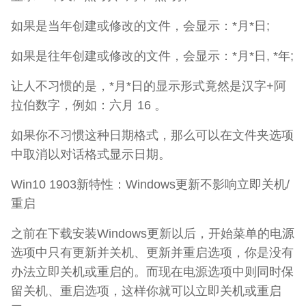
如果是当年创建或修改的文件，会显示：*月*日;
如果是往年创建或修改的文件，会显示：*月*日, *年;
让人不习惯的是，*月*日的显示形式竟然是汉字+阿
拉伯数字，例如：六月 16 。
如果你不习惯这种日期格式，那么可以在文件夹选项
中取消以对话格式显示日期。
Win10 1903新特性：Windows更新不影响立即关机/
重启
之前在下载安装Windows更新以后，开始菜单的电源
选项中只有更新并关机、更新并重启选项，你是没有
办法立即关机或重启的。而现在电源选项中则同时保
留关机、重启选项，这样你就可以立即关机或重启