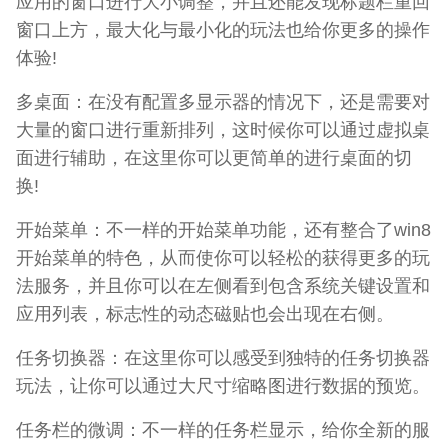
应用的窗口进行大小调整，并且还能发现标题栏重回
窗口上方，最大化与最小化的玩法也给你更多的操作
体验!
多桌面：在没有配置多显示器的情况下，还是需要对
大量的窗口进行重新排列，这时候你可以通过虚拟桌
面进行辅助，在这里你可以更简单的进行桌面的切
换!
开始菜单：不一样的开始菜单功能，还有整合了win8
开始菜单的特色，从而使你可以轻松的获得更多的玩
法服务，并且你可以在左侧看到包含系统关键设置和
应用列表，标志性的动态磁贴也会出现在右侧。
任务切换器：在这里你可以感受到独特的任务切换器
玩法，让你可以通过大尺寸缩略图进行数据的预览。
任务栏的微调：不一样的任务栏显示，给你全新的服