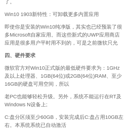
了。
Win10 1903新特性：可卸载更多内置应用
即使你是安装的Win10纯净版，其实也已经预装了很
多Microsoft自家应用。而这些新式的UWP应用商店
应用是很多用户平时用不到的，可是之前微软只允
四、硬件要求
微软官方对Win10正式版的最低硬件要求为：1GHz
及以上处理器、1GB(64位)或2GB(64位)RAM、至少
16GB的硬盘可用空间，所以
老PC也能够轻松升级。另外，系统不能运行在RT及
Windows N设备上;
C:盘分区须至少60GB，安装完成后C:盘占用10GB左
右。本系统系统已自动激活