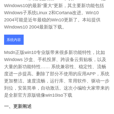
Windows10的最新“重大”更新，其主要新功能包括
Windows子系统Linux 2和Cortana改进。Win10
2004可能是近年最稳的Win10更新了。本站提供
Windows10 2004最新版下载。
系统内容
Msdn正版win10专业版带来很多新功能特性，比如
Windows 沙盒、手机投屏、跨设备云剪贴板，以及
大量的新功能特性…… 系统兼容性、稳定性、流畅
度进一步提高。删除了部分不使用的应用APP，系统
更加整洁。速度流畅，运行库、常用软件、驱动一步
到位，安装简单，自动激活。这次小编给大家带来的
是全新官方原版镜像win10iso下载
一、更新阐述