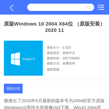
原版Windows 10 2004 X64位 （原版安装）
2020 11
系统大小：5.02G
系统语言：简体中文
更新时间：1657706593
授权方式：免费软件
推荐星级：
系统介绍
微推出了2020年5月最新的版本号为2004的官方原版
Windows10系统光盘镜像ISO下载。Win10 2004是