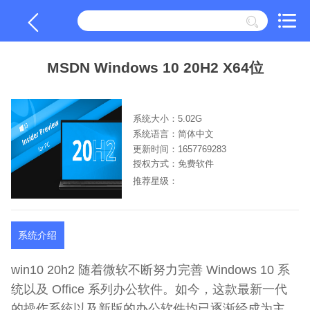
MSDN Windows 10 20H2 X64位
系统大小：5.02G
系统语言：简体中文
更新时间：1657769283
授权方式：免费软件
推荐星级：
系统介绍
win10 20h2 随着微软不断努力完善 Windows 10 系
统以及 Office 系列办公软件。如今，这款最新一代
的操作系统以及新版的办公软件均已逐渐经成为主