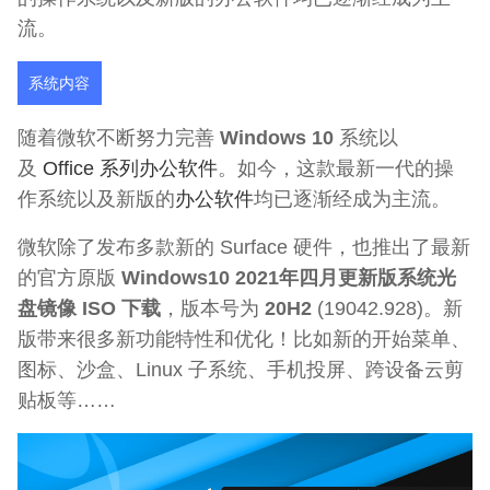
流。
系统内容
随着微软不断努力完善
Windows 10
系统以
及
Office 系列办公软件
。如今，这款最新一代的操
作系统以及新版的
办公软件
均已逐渐经成为主流。
微软除了发布多款新的 Surface 硬件，也推出了最新
的官方原版
Windows10 2021年四月更新版系统光
盘镜像 ISO 下载
，版本号为
20H2
(19042.928)。新
版带来很多新功能特性和优化！比如新的开始菜单、
图标、沙盒、Linux 子系统、手机投屏、跨设备云剪
贴板等……