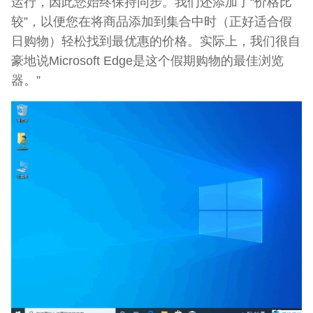
运行，因此您始终保持同步。我们还添加了“价格比
较”，以便您在将商品添加到集合中时（正好适合假
日购物）轻松找到最优惠的价格。实际上，我们很自
豪地说Microsoft Edge是这个假期购物的最佳浏览
器。”