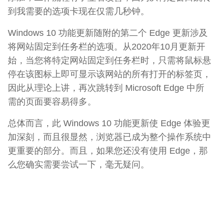
到我需要的选项卡现在仅需几秒钟。
Windows 10 功能更新随附的第二个 Edge 更新涉及
将网站固定到任务栏的选项。从2020年10月更新开
始，当您将特定网站固定到任务栏时，只需将鼠标悬
停在该图标上即可显示该网站的所有打开的标签页，
因此从理论上讲，再次跳转到 Microsoft Edge 中所
需的页面要容易得多。
总体而言，此 Windows 10 功能更新使 Edge 体验更
加深刻，而且很显然，浏览器已成为整个操作系统中
更重要的部分。而且，如果您还没有使用 Edge，那
么您确实需要尝试一下，毫无疑问。