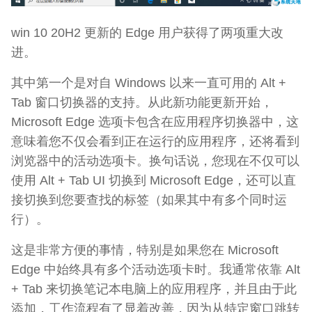
win 10 20H2 更新的 Edge 用户获得了两项重大改
进。
其中第一个是对自 Windows 以来一直可用的 Alt +
Tab 窗口切换器的支持。从此新功能更新开始，
Microsoft Edge 选项卡包含在应用程序切换器中，这
意味着您不仅会看到正在运行的应用程序，还将看到
浏览器中的活动选项卡。换句话说，您现在不仅可以
使用 Alt + Tab UI 切换到 Microsoft Edge，还可以直
接切换到您要查找的标签（如果其中有多个同时运
行）。
这是非常方便的事情，特别是如果您在 Microsoft
Edge 中始终具有多个活动选项卡时。我通常依靠 Alt
+ Tab 来切换笔记本电脑上的应用程序，并且由于此
添加，工作流程有了显着改善，因为从特定窗口跳转