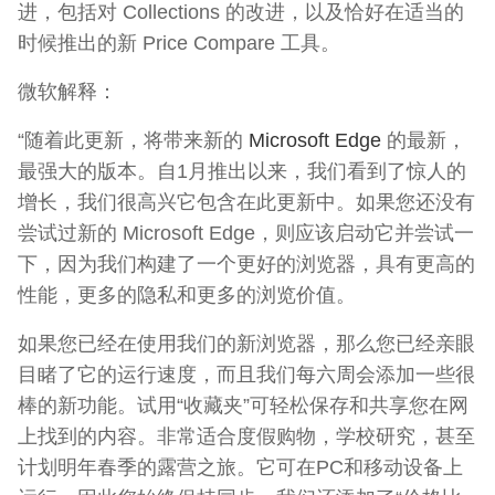
进，包括对 Collections 的改进，以及恰好在适当的
时候推出的新 Price Compare 工具。
微软解释：
“随着此更新，将带来新的
Microsoft Edge
的最新，
最强大的版本。自1月推出以来，我们看到了惊人的
增长，我们很高兴它包含在此更新中。如果您还没有
尝试过新的 Microsoft Edge，则应该启动它并尝试一
下，因为我们构建了一个更好的浏览器，具有更高的
性能，更多的隐私和更多的浏览价值。
如果您已经在使用我们的新浏览器，那么您已经亲眼
目睹了它的运行速度，而且我们每六周会添加一些很
棒的新功能。试用“收藏夹”可轻松保存和共享您在网
上找到的内容。非常适合度假购物，学校研究，甚至
计划明年春季的露营之旅。它可在PC和移动设备上