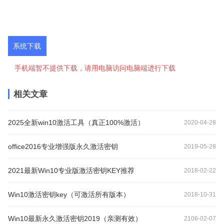
系统下载
手机端暂不提供下载，请用电脑访问电脑端进行下载
相关文章
2025全新win10激活工具（真正100%激活）
2020-04-28
office2016专业增强版永久激活密钥
2019-05-28
2021最新Win10专业版激活密钥KEY推荐
2018-02-22
Win10激活密钥key（可激活所有版本）
2018-10-31
Win10最新永久激活密钥2019（亲测有效）
2106-02-07