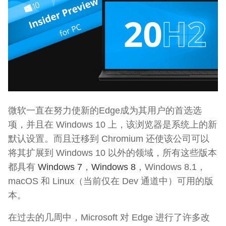
微软一直在努力使新的Edge成为其用户的首选选
项，并且在 Windows 10 上，该浏览器是系统上的新
默认设置。而且迁移到 Chromium 还使该公司可以
将其扩展到 Windows 10 以外的领域，所有这些版本
都具有
Windows 7
，
Windows 8
，Windows 8.1，
macOS 和 Linux（当前仅在 Dev 通道中）可用的版
本。
在过去的几周中，Microsoft 对 Edge 进行了许多改