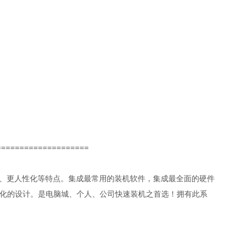
====================
、更稳定、更人性化等特点。集成最常用的装机软件，集成最全面的硬件
化的设计。是电脑城、个人、公司快速装机之首选！拥有此系