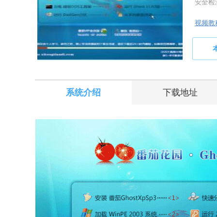
安全检
视频教
系统介绍
下载地址