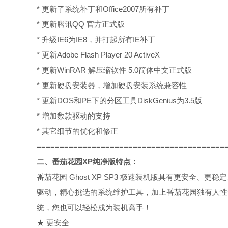
* 更新了系统补丁和Office2007所有补丁
* 更新腾讯QQ 官方正式版
* 升级IE6为IE8，并打起所有IE补丁
* 更新Adobe Flash Player 20 ActiveX
* 更新WinRAR 解压缩软件 5.0简体中文正式版
* 更新硬盘安装器，增加硬盘安装系统兼容性
* 更新DOS和PE下的分区工具DiskGenius为3.5版
* 增加数款驱动的支持
* 其它细节的优化和修正
=========================================
二、番茄花园XP纯净版特点：
番茄花园 Ghost XP SP3 极速装机版具有更安全
驱动，精心挑选的系统维护工具，加上番茄花园独有人性
统，您也可以轻松成为装机高手！
★ 更安全