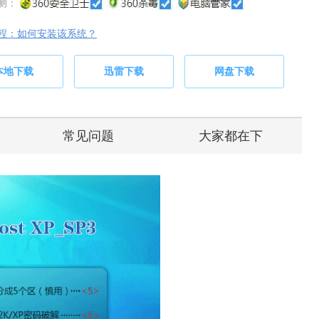
测：
程：如何安装该系统？
本地下载
迅雷下载
网盘下载
常见问题
大家都在下