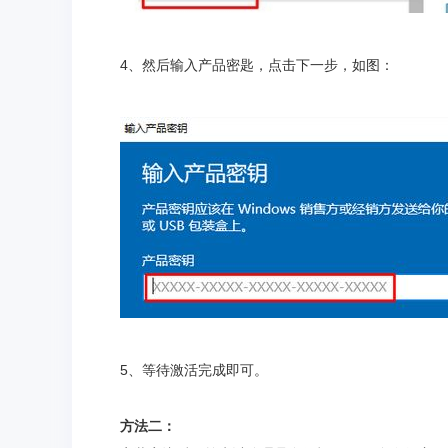
4、然后输入产品密匙，点击下一步，如图：
5、等待激活完成即可。
方法二：