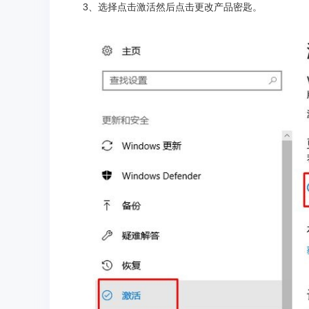
3、选择点击激活然后点击更改产品密匙。