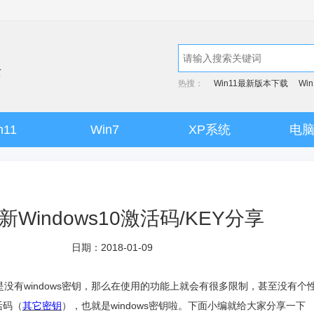
热搜：
Win11最新版本下载
Wi
n11
Win7
XP系统
电
新Windows10激活码/KEY分享
日期：2018-01-09
没有windows密钥，那么在使用的功能上就会有很多限制，甚至没有个
活码（
其它密钥
），也就是windows密钥啦。下面小编就给大家分享一下