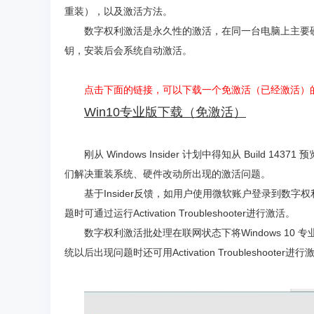
重装），以及激活方法。
数字权利激活是永久性的激活，在同一台电脑上主要
钥，安装后会系统自动激活。
点击下面的链接，可以下载一个免激活（已经激活）
Win10专业版下载（免激活）
刚从 Windows Insider 计划中得知从 Build 143
们解决重装系统、硬件改动所出现的激活问题。
基于Insider反馈，如用户使用微软账户登录到数
题时可通过运行Activation Troubleshooter进行激活。
数字权利激活批处理在联网状态下将Windows 10 
统以后出现问题时还可用Activation Troubleshooter进