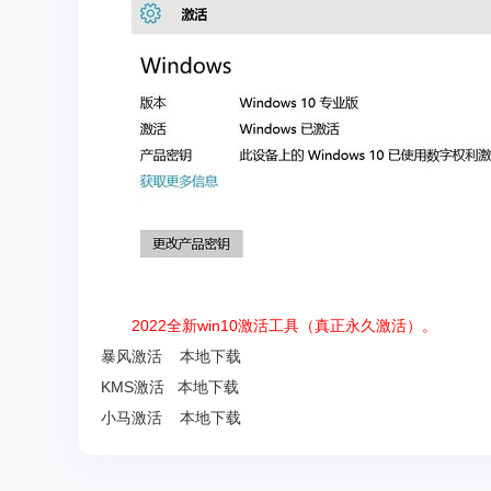
2022全新win10激活工具（真正永久激活）。
暴风激活
本地下载
KMS激活
本地下载
小马激活
本地下载